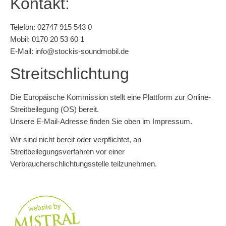
Kontakt:
Telefon:
02747 915 543 0
Mobil:
0170 20 53 60 1
E-Mail: info@stockis-soundmobil.de
Streitschlichtung
Die Europäische Kommission stellt eine Plattform zur Online-
Streitbeilegung (OS) bereit.
Unsere E-Mail-Adresse finden Sie oben im Impressum.
Wir sind nicht bereit oder verpflichtet, an
Streitbeilegungsverfahren vor einer
Verbraucherschlichtungsstelle teilzunehmen.